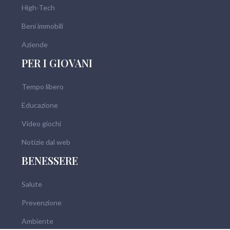
High-Tech
Beni immobili
Aziende
PER I GIOVANI
Tempo libero
Educazione
Video giochi
Notizie dal web
BENESSERE
Salute
Prevenzione
Ambiente