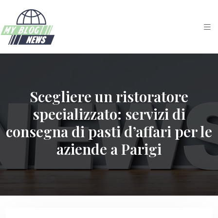
Scegliere un ristoratore
specializzato: servizi di
consegna di pasti d’affari per le
aziende a Parigi