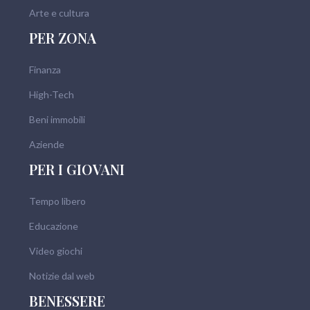
Arte e cultura
PER ZONA
Finanza
High-Tech
Beni immobili
Aziende
PER I GIOVANI
Tempo libero
Educazione
Video giochi
Notizie dal web
BENESSERE