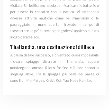
visitate. Un bellissimo modo per ricaricare le batterie e
per essere in contatto con la natura. Vi attendono
diverse attività nautiche come le immersioni o le
passeggiate in mare aperto. Trovate il tempo di
trascorrere un po’ di tempo per godervi appieno questo
luogo paradisiaco.
Thailandia, una destinazione idilliaca
A causa di tale successo, è diventato quasi impossibile
trovare spiagge discrete in Thailandia, eppure
mantengono ancora il loro fascino e il loro scenario
ineguagliabile. Tra le spiagge più belle del paese ci
sono Koh Phi Phi Ley, Krabi, Koh Yao Noi e Koh Tao.