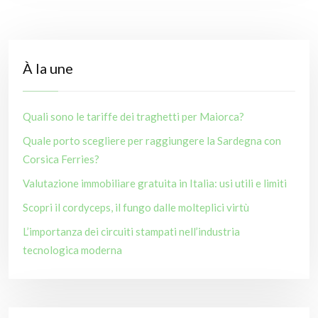
À la une
Quali sono le tariffe dei traghetti per Maiorca?
Quale porto scegliere per raggiungere la Sardegna con
Corsica Ferries?
Valutazione immobiliare gratuita in Italia: usi utili e limiti
Scopri il cordyceps, il fungo dalle molteplici virtù
L’importanza dei circuiti stampati nell’industria
tecnologica moderna