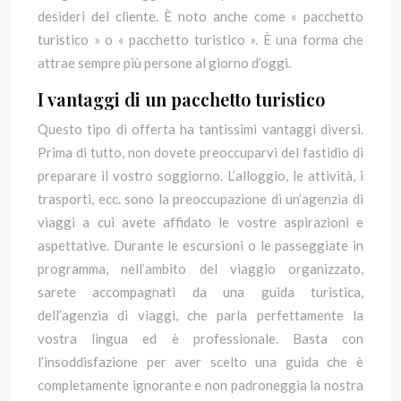
desideri del cliente. È noto anche come « pacchetto
turistico » o « pacchetto turistico ». È una forma che
attrae sempre più persone al giorno d’oggi.
I vantaggi di un pacchetto turistico
Questo tipo di offerta ha tantissimi vantaggi diversi.
Prima di tutto, non dovete preoccuparvi del fastidio di
preparare il vostro soggiorno. L’alloggio, le attività, i
trasporti, ecc. sono la preoccupazione di un’agenzia di
viaggi a cui avete affidato le vostre aspirazioni e
aspettative. Durante le escursioni o le passeggiate in
programma, nell’ambito del viaggio organizzato,
sarete accompagnati da una guida turistica,
dell’agenzia di viaggi, che parla perfettamente la
vostra lingua ed è professionale. Basta con
l’insoddisfazione per aver scelto una guida che è
completamente ignorante e non padroneggia la nostra