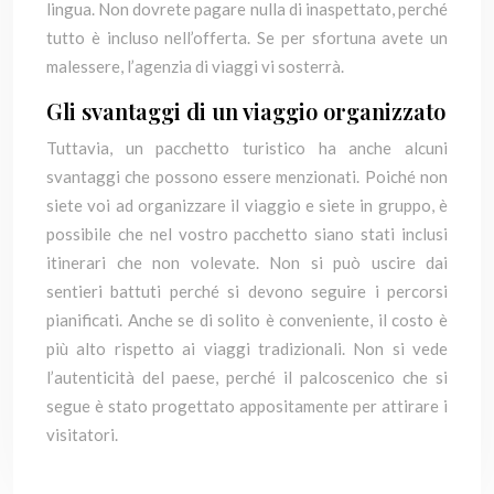
lingua. Non dovrete pagare nulla di inaspettato, perché
tutto è incluso nell’offerta. Se per sfortuna avete un
malessere, l’agenzia di viaggi vi sosterrà.
Gli svantaggi di un viaggio organizzato
Tuttavia, un pacchetto turistico ha anche alcuni
svantaggi che possono essere menzionati. Poiché non
siete voi ad organizzare il viaggio e siete in gruppo, è
possibile che nel vostro pacchetto siano stati inclusi
itinerari che non volevate. Non si può uscire dai
sentieri battuti perché si devono seguire i percorsi
pianificati. Anche se di solito è conveniente, il costo è
più alto rispetto ai viaggi tradizionali. Non si vede
l’autenticità del paese, perché il palcoscenico che si
segue è stato progettato appositamente per attirare i
visitatori.