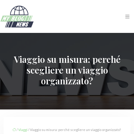
Viaggio su misura: perché
scegliere un viaggio
organizzato?
/
Viaggi
/ Viaggio su misura: perché scegliere un viaggio organizzato?