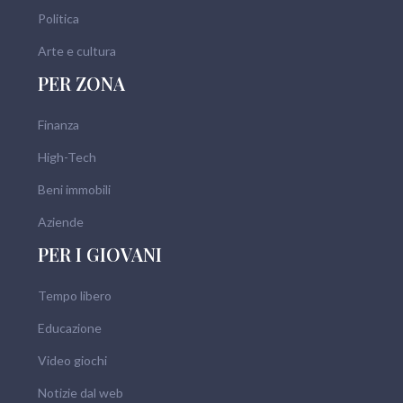
Politica
Arte e cultura
PER ZONA
Finanza
High-Tech
Beni immobili
Aziende
PER I GIOVANI
Tempo libero
Educazione
Video giochi
Notizie dal web