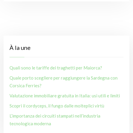
À la une
Quali sono le tariffe dei traghetti per Maiorca?
Quale porto scegliere per raggiungere la Sardegna con
Corsica Ferries?
Valutazione immobiliare gratuita in Italia: usi utili e limiti
Scopri il cordyceps, il fungo dalle molteplici virtù
L’importanza dei circuiti stampati nell’industria
tecnologica moderna