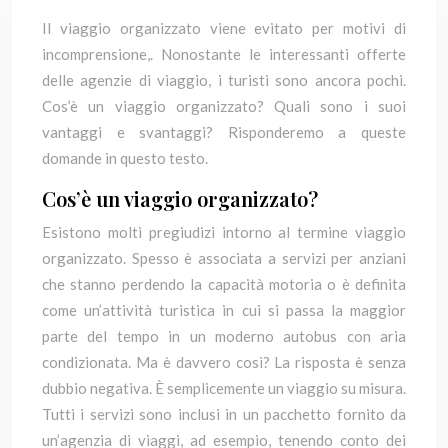
Il viaggio organizzato viene evitato per motivi di
incomprensione,. Nonostante le interessanti offerte
delle agenzie di viaggio, i turisti sono ancora pochi.
Cos’è un viaggio organizzato? Quali sono i suoi
vantaggi e svantaggi? Risponderemo a queste
domande in questo testo.
Cos’è un viaggio organizzato?
Esistono molti pregiudizi intorno al termine viaggio
organizzato. Spesso è associata a servizi per anziani
che stanno perdendo la capacità motoria o è definita
come un’attività turistica in cui si passa la maggior
parte del tempo in un moderno autobus con aria
condizionata. Ma è davvero così? La risposta è senza
dubbio negativa. È semplicemente un viaggio su misura.
Tutti i servizi sono inclusi in un pacchetto fornito da
un’agenzia di viaggi, ad esempio, tenendo conto dei